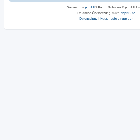
Powered by
phpBB
® Forum Software © phpBB Lim
Deutsche Übersetzung durch
phpBB.de
Datenschutz
|
Nutzungsbedingungen