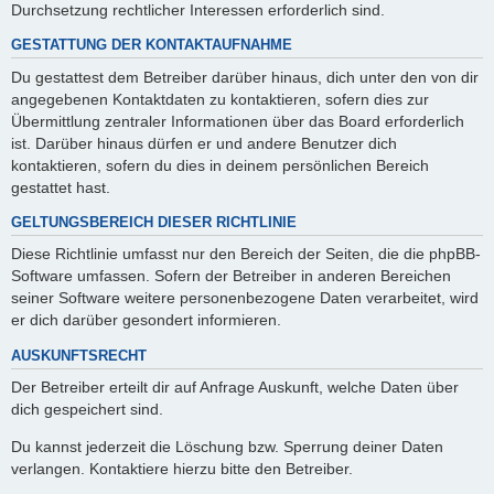
Durchsetzung rechtlicher Interessen erforderlich sind.
GESTATTUNG DER KONTAKTAUFNAHME
Du gestattest dem Betreiber darüber hinaus, dich unter den von dir
angegebenen Kontaktdaten zu kontaktieren, sofern dies zur
Übermittlung zentraler Informationen über das Board erforderlich
ist. Darüber hinaus dürfen er und andere Benutzer dich
kontaktieren, sofern du dies in deinem persönlichen Bereich
gestattet hast.
GELTUNGSBEREICH DIESER RICHTLINIE
Diese Richtlinie umfasst nur den Bereich der Seiten, die die phpBB-
Software umfassen. Sofern der Betreiber in anderen Bereichen
seiner Software weitere personenbezogene Daten verarbeitet, wird
er dich darüber gesondert informieren.
AUSKUNFTSRECHT
Der Betreiber erteilt dir auf Anfrage Auskunft, welche Daten über
dich gespeichert sind.
Du kannst jederzeit die Löschung bzw. Sperrung deiner Daten
verlangen. Kontaktiere hierzu bitte den Betreiber.