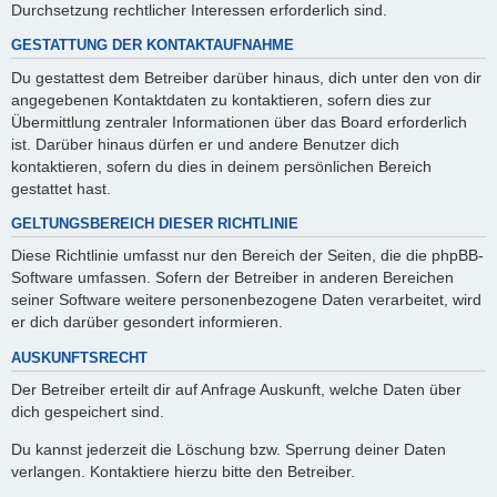
Durchsetzung rechtlicher Interessen erforderlich sind.
GESTATTUNG DER KONTAKTAUFNAHME
Du gestattest dem Betreiber darüber hinaus, dich unter den von dir
angegebenen Kontaktdaten zu kontaktieren, sofern dies zur
Übermittlung zentraler Informationen über das Board erforderlich
ist. Darüber hinaus dürfen er und andere Benutzer dich
kontaktieren, sofern du dies in deinem persönlichen Bereich
gestattet hast.
GELTUNGSBEREICH DIESER RICHTLINIE
Diese Richtlinie umfasst nur den Bereich der Seiten, die die phpBB-
Software umfassen. Sofern der Betreiber in anderen Bereichen
seiner Software weitere personenbezogene Daten verarbeitet, wird
er dich darüber gesondert informieren.
AUSKUNFTSRECHT
Der Betreiber erteilt dir auf Anfrage Auskunft, welche Daten über
dich gespeichert sind.
Du kannst jederzeit die Löschung bzw. Sperrung deiner Daten
verlangen. Kontaktiere hierzu bitte den Betreiber.