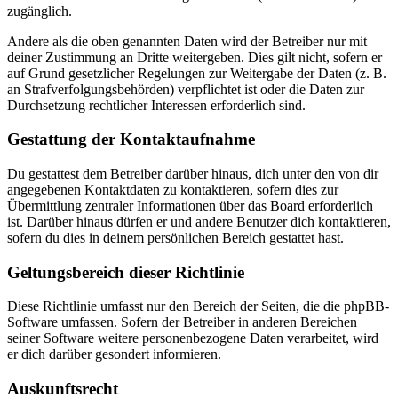
zugänglich.
Andere als die oben genannten Daten wird der Betreiber nur mit
deiner Zustimmung an Dritte weitergeben. Dies gilt nicht, sofern er
auf Grund gesetzlicher Regelungen zur Weitergabe der Daten (z. B.
an Strafverfolgungsbehörden) verpflichtet ist oder die Daten zur
Durchsetzung rechtlicher Interessen erforderlich sind.
Gestattung der Kontaktaufnahme
Du gestattest dem Betreiber darüber hinaus, dich unter den von dir
angegebenen Kontaktdaten zu kontaktieren, sofern dies zur
Übermittlung zentraler Informationen über das Board erforderlich
ist. Darüber hinaus dürfen er und andere Benutzer dich kontaktieren,
sofern du dies in deinem persönlichen Bereich gestattet hast.
Geltungsbereich dieser Richtlinie
Diese Richtlinie umfasst nur den Bereich der Seiten, die die phpBB-
Software umfassen. Sofern der Betreiber in anderen Bereichen
seiner Software weitere personenbezogene Daten verarbeitet, wird
er dich darüber gesondert informieren.
Auskunftsrecht