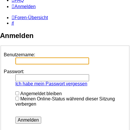
FAQ
Anmelden
Foren-Übersicht
Suche
Anmelden
Benutzername:
Passwort:
Ich habe mein Passwort vergessen
Angemeldet bleiben
Meinen Online-Status während dieser Sitzung
verbergen