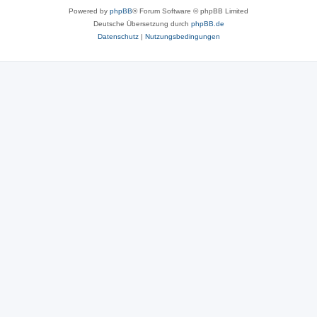
Powered by
phpBB
® Forum Software © phpBB Limited
Deutsche Übersetzung durch
phpBB.de
Datenschutz
|
Nutzungsbedingungen