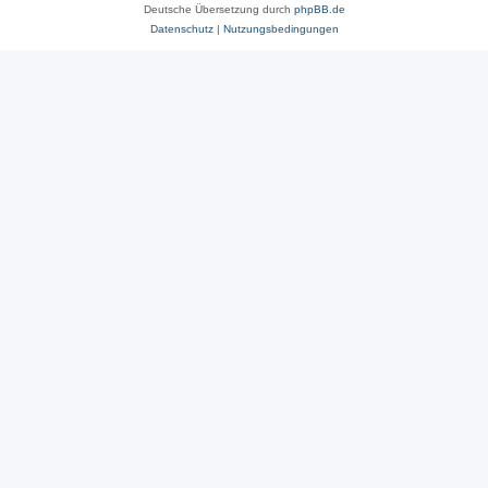
Deutsche Übersetzung durch
phpBB.de
Datenschutz
|
Nutzungsbedingungen