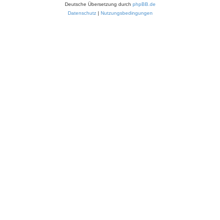
Deutsche Übersetzung durch
phpBB.de
Datenschutz
|
Nutzungsbedingungen