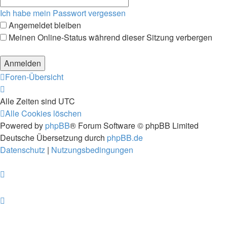
Ich habe mein Passwort vergessen
Angemeldet bleiben
Meinen Online-Status während dieser Sitzung verbergen
Foren-Übersicht
Alle Zeiten sind
UTC
Alle Cookies löschen
Powered by
phpBB
® Forum Software © phpBB Limited
Deutsche Übersetzung durch
phpBB.de
Datenschutz
|
Nutzungsbedingungen