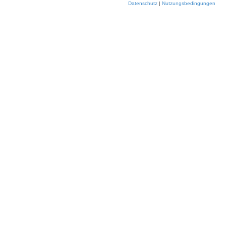
Datenschutz
|
Nutzungsbedingungen