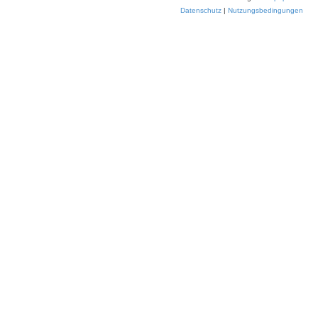
Datenschutz
|
Nutzungsbedingungen