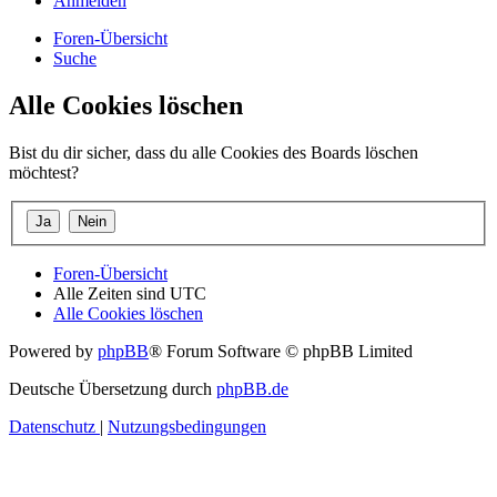
Anmelden
Foren-Übersicht
Suche
Alle Cookies löschen
Bist du dir sicher, dass du alle Cookies des Boards löschen
möchtest?
Foren-Übersicht
Alle Zeiten sind
UTC
Alle Cookies löschen
Powered by
phpBB
® Forum Software © phpBB Limited
Deutsche Übersetzung durch
phpBB.de
Datenschutz
|
Nutzungsbedingungen