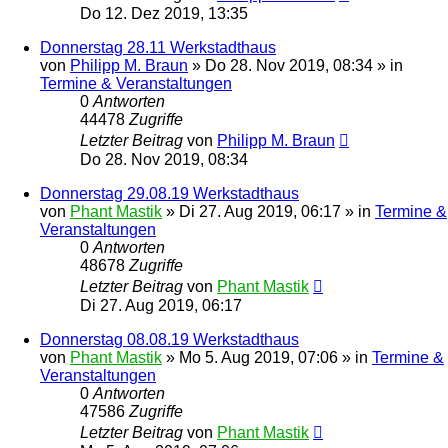
Do 12. Dez 2019, 13:35
Donnerstag 28.11 Werkstadthaus
von
Philipp M. Braun
»
Do 28. Nov 2019, 08:34
» in
Termine & Veranstaltungen
0
Antworten
44478
Zugriffe
Letzter Beitrag
von
Philipp M. Braun
Do 28. Nov 2019, 08:34
Donnerstag 29.08.19 Werkstadthaus
von
Phant Mastik
»
Di 27. Aug 2019, 06:17
» in
Termine &
Veranstaltungen
0
Antworten
48678
Zugriffe
Letzter Beitrag
von
Phant Mastik
Di 27. Aug 2019, 06:17
Donnerstag 08.08.19 Werkstadthaus
von
Phant Mastik
»
Mo 5. Aug 2019, 07:06
» in
Termine &
Veranstaltungen
0
Antworten
47586
Zugriffe
Letzter Beitrag
von
Phant Mastik