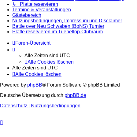
↳ Platte reservieren
Termine & Veranstaltungen
Gästebereich
Nutzungsbedingungen, Impressum und Disclaimer
Battle over Neu Schwaben (BoNS) Turnier
Platte reservieren im Tuebeltop-Clubraum
Foren-Übersicht
Alle Zeiten sind
UTC
Alle Cookies löschen
Alle Zeiten sind
UTC
Alle Cookies löschen
Powered by
phpBB
® Forum Software © phpBB Limited
Deutsche Übersetzung durch
phpBB.de
Datenschutz
|
Nutzungsbedingungen