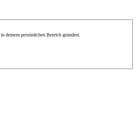
h in deinem persönlichen Bereich geändert.