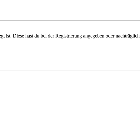
gt ist. Diese hast du bei der Registrierung angegeben oder nachträglic