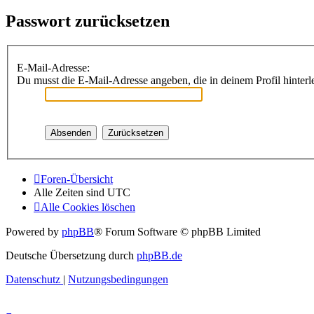
Passwort zurücksetzen
E-Mail-Adresse:
Du musst die E-Mail-Adresse angeben, die in deinem Profil hinterle
Foren-Übersicht
Alle Zeiten sind
UTC
Alle Cookies löschen
Powered by
phpBB
® Forum Software © phpBB Limited
Deutsche Übersetzung durch
phpBB.de
Datenschutz
|
Nutzungsbedingungen