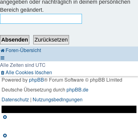
angegeben oder nachträglich in deinem persönlichen
Bereich geändert.
Foren-Übersicht
Alle Zeiten sind
UTC
Alle Cookies löschen
Powered by
phpBB
® Forum Software © phpBB Limited
Deutsche Übersetzung durch
phpBB.de
Datenschutz
|
Nutzungsbedingungen