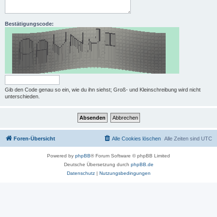
Bestätigungscode:
Gib den Code genau so ein, wie du ihn siehst; Groß- und Kleinschreibung wird nicht
unterschieden.
Foren-Übersicht
Alle Cookies löschen
Alle Zeiten sind
UTC
Powered by
phpBB
® Forum Software © phpBB Limited
Deutsche Übersetzung durch
phpBB.de
Datenschutz
|
Nutzungsbedingungen