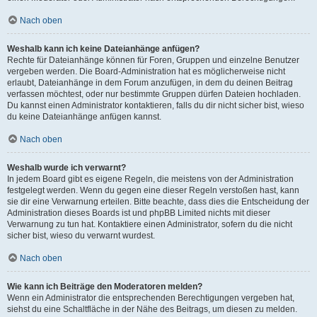
Nach oben
Weshalb kann ich keine Dateianhänge anfügen?
Rechte für Dateianhänge können für Foren, Gruppen und einzelne Benutzer
vergeben werden. Die Board-Administration hat es möglicherweise nicht
erlaubt, Dateianhänge in dem Forum anzufügen, in dem du deinen Beitrag
verfassen möchtest, oder nur bestimmte Gruppen dürfen Dateien hochladen.
Du kannst einen Administrator kontaktieren, falls du dir nicht sicher bist, wieso
du keine Dateianhänge anfügen kannst.
Nach oben
Weshalb wurde ich verwarnt?
In jedem Board gibt es eigene Regeln, die meistens von der Administration
festgelegt werden. Wenn du gegen eine dieser Regeln verstoßen hast, kann
sie dir eine Verwarnung erteilen. Bitte beachte, dass dies die Entscheidung der
Administration dieses Boards ist und phpBB Limited nichts mit dieser
Verwarnung zu tun hat. Kontaktiere einen Administrator, sofern du die nicht
sicher bist, wieso du verwarnt wurdest.
Nach oben
Wie kann ich Beiträge den Moderatoren melden?
Wenn ein Administrator die entsprechenden Berechtigungen vergeben hat,
siehst du eine Schaltfläche in der Nähe des Beitrags, um diesen zu melden.