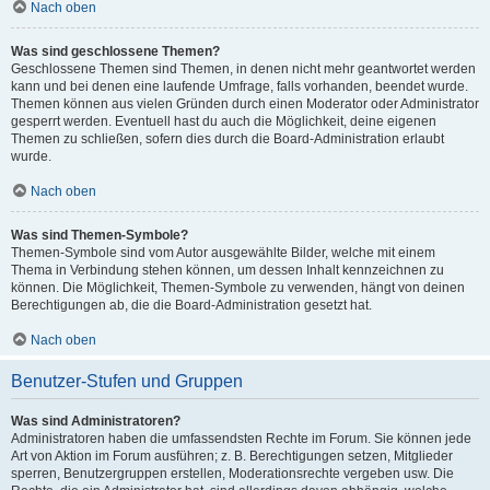
Nach oben
Was sind geschlossene Themen?
Geschlossene Themen sind Themen, in denen nicht mehr geantwortet werden
kann und bei denen eine laufende Umfrage, falls vorhanden, beendet wurde.
Themen können aus vielen Gründen durch einen Moderator oder Administrator
gesperrt werden. Eventuell hast du auch die Möglichkeit, deine eigenen
Themen zu schließen, sofern dies durch die Board-Administration erlaubt
wurde.
Nach oben
Was sind Themen-Symbole?
Themen-Symbole sind vom Autor ausgewählte Bilder, welche mit einem
Thema in Verbindung stehen können, um dessen Inhalt kennzeichnen zu
können. Die Möglichkeit, Themen-Symbole zu verwenden, hängt von deinen
Berechtigungen ab, die die Board-Administration gesetzt hat.
Nach oben
Benutzer-Stufen und Gruppen
Was sind Administratoren?
Administratoren haben die umfassendsten Rechte im Forum. Sie können jede
Art von Aktion im Forum ausführen; z. B. Berechtigungen setzen, Mitglieder
sperren, Benutzergruppen erstellen, Moderationsrechte vergeben usw. Die