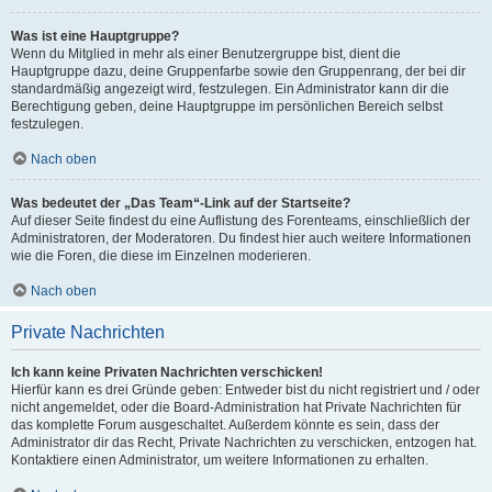
Was ist eine Hauptgruppe?
Wenn du Mitglied in mehr als einer Benutzergruppe bist, dient die
Hauptgruppe dazu, deine Gruppenfarbe sowie den Gruppenrang, der bei dir
standardmäßig angezeigt wird, festzulegen. Ein Administrator kann dir die
Berechtigung geben, deine Hauptgruppe im persönlichen Bereich selbst
festzulegen.
Nach oben
Was bedeutet der „Das Team“-Link auf der Startseite?
Auf dieser Seite findest du eine Auflistung des Forenteams, einschließlich der
Administratoren, der Moderatoren. Du findest hier auch weitere Informationen
wie die Foren, die diese im Einzelnen moderieren.
Nach oben
Private Nachrichten
Ich kann keine Privaten Nachrichten verschicken!
Hierfür kann es drei Gründe geben: Entweder bist du nicht registriert und / oder
nicht angemeldet, oder die Board-Administration hat Private Nachrichten für
das komplette Forum ausgeschaltet. Außerdem könnte es sein, dass der
Administrator dir das Recht, Private Nachrichten zu verschicken, entzogen hat.
Kontaktiere einen Administrator, um weitere Informationen zu erhalten.