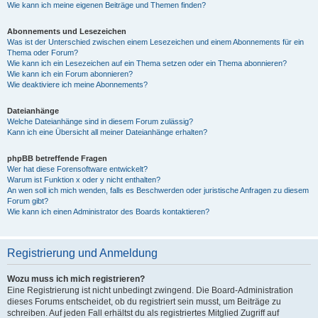
Wie kann ich meine eigenen Beiträge und Themen finden?
Abonnements und Lesezeichen
Was ist der Unterschied zwischen einem Lesezeichen und einem Abonnements für ein
Thema oder Forum?
Wie kann ich ein Lesezeichen auf ein Thema setzen oder ein Thema abonnieren?
Wie kann ich ein Forum abonnieren?
Wie deaktiviere ich meine Abonnements?
Dateianhänge
Welche Dateianhänge sind in diesem Forum zulässig?
Kann ich eine Übersicht all meiner Dateianhänge erhalten?
phpBB betreffende Fragen
Wer hat diese Forensoftware entwickelt?
Warum ist Funktion x oder y nicht enthalten?
An wen soll ich mich wenden, falls es Beschwerden oder juristische Anfragen zu diesem
Forum gibt?
Wie kann ich einen Administrator des Boards kontaktieren?
Registrierung und Anmeldung
Wozu muss ich mich registrieren?
Eine Registrierung ist nicht unbedingt zwingend. Die Board-Administration
dieses Forums entscheidet, ob du registriert sein musst, um Beiträge zu
schreiben. Auf jeden Fall erhältst du als registriertes Mitglied Zugriff auf